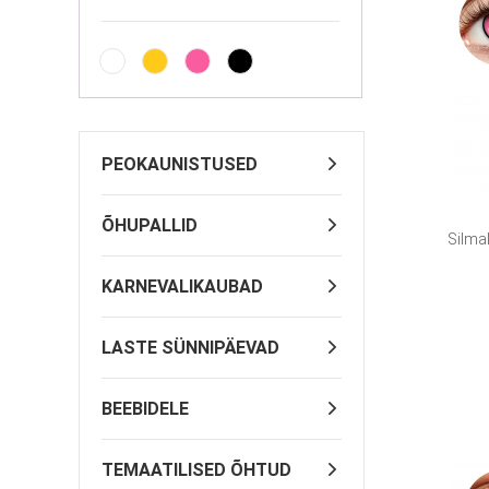
PEOKAUNISTUSED
ÕHUPALLID
Silma
KARNEVALIKAUBAD
LASTE SÜNNIPÄEVAD
BEEBIDELE
TEMAATILISED ÕHTUD