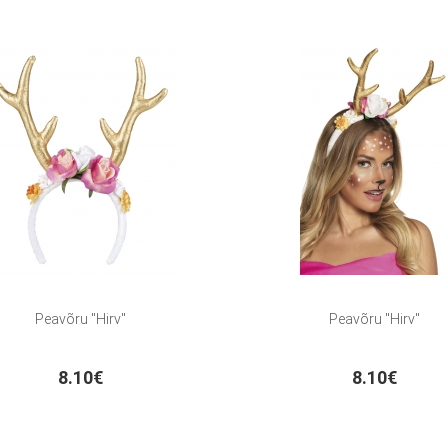
Peavõru "Hirv"
Peavõru "Hirv"
8.10€
8.10€