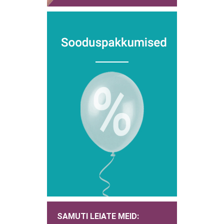
SAMUTI LEIATE MEID: