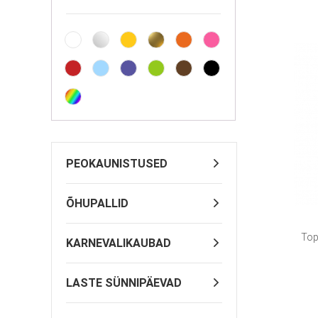
PEOKAUNISTUSED
ÕHUPALLID
Top
KARNEVALIKAUBAD
LASTE SÜNNIPÄEVAD