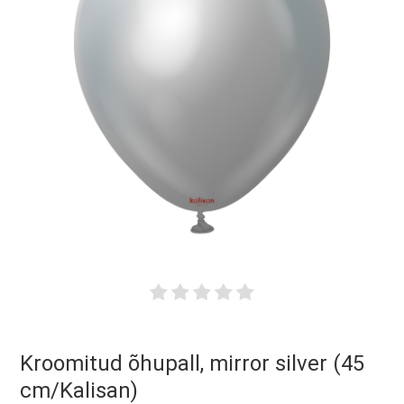
Kroomitud õhupall, mirror silver (45
cm/Kalisan)