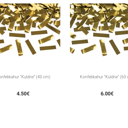
nfetikahur "Kuldne" (40 cm)
Konfetikahur "Kuldne" (60
4.50€
6.00€