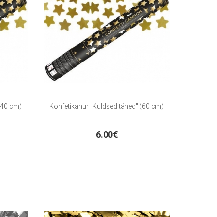
(40 cm)
Konfetikahur "Kuldsed tähed" (60 cm)
6.00€