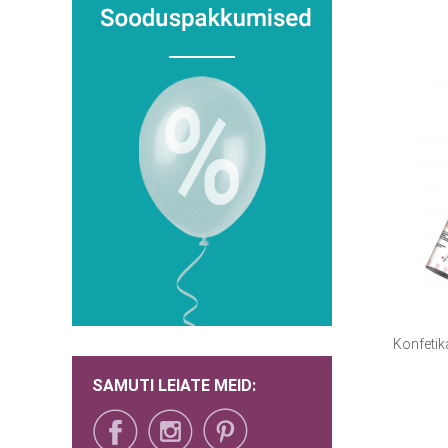
Konfetik
SAMUTI LEIATE MEID: