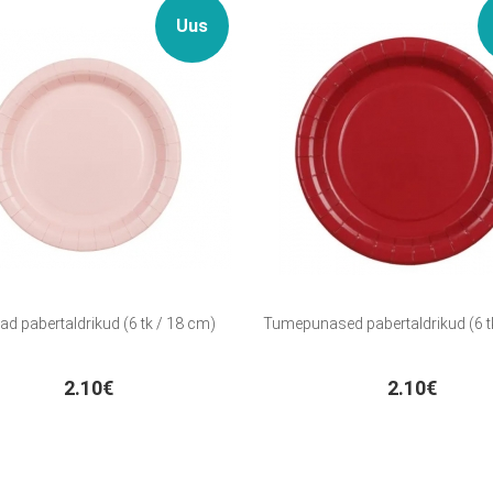
Uus
d pabertaldrikud (6 tk / 18 cm)
Tumepunased pabertaldrikud (6 t
2.10€
2.10€