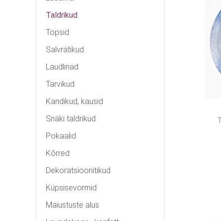
Taldrikud
Topsid
Salvrätikud
Laudlinad
Tarvikud
Kandikud, kausid
Snäki taldrikud
T
Pokaalid
Kõrred
Dekoratsioonitikud
Küpsisevormid
Maiustuste alus