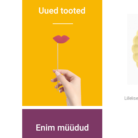
Lilleli