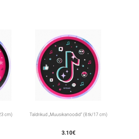
/23 cm)
Taldrikud „Muusikanoodid“ (8 tk/17 cm)
3.10€