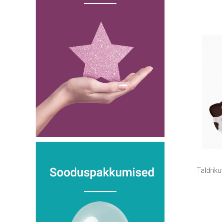
Taldriku