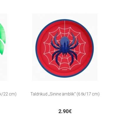
 tk/22 cm)
Taldrikud „Sinine ämblik“ (6 tk/17 cm)
2.90€