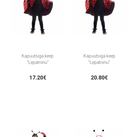
Kapuutsiga keep
Kapuutsiga keep
"Lepatriinu"
"Lepatriinu"
17.20€
20.80€