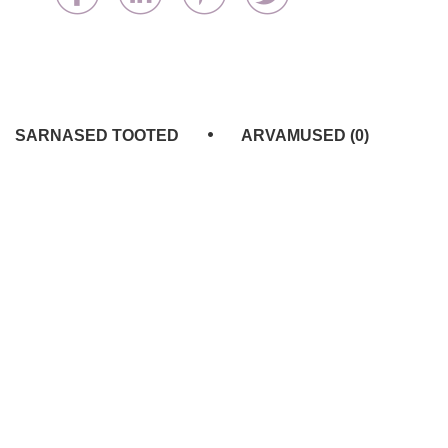
SARNASED TOOTED
ARVAMUSED (0)