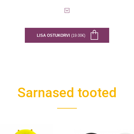
LISA OSTUKORVI
(19.00€)
Sarnased tooted