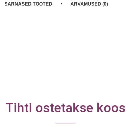
SARNASED TOOTED
ARVAMUSED (0)
Tihti ostetakse koos