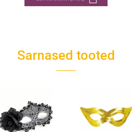
Sarnased tooted