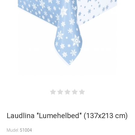
Laudlina "Lumehelbed" (137x213 cm)
Mudel:
51004