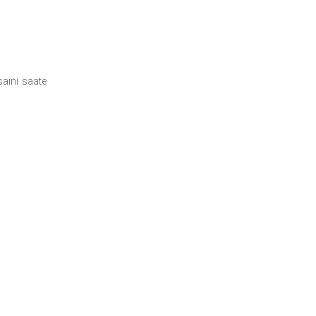
saini saate