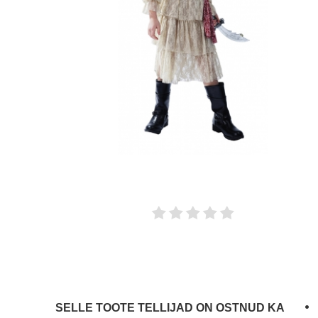
SELLE TOOTE TELLIJAD ON OSTNUD KA