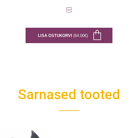
LISA OSTUKORVI
(64.00€)
Sarnased tooted