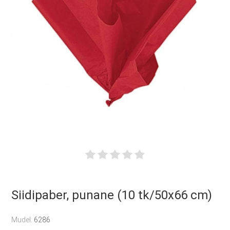
Siidipaber, punane (10 tk/50x66 cm)
Mudel:
6286