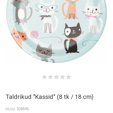
Taldrikud "Kassid" (8 tk / 18 cm)
Mudel:
328595