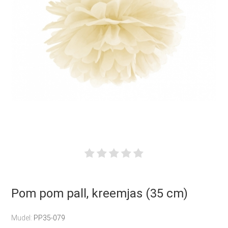
Pom pom pall, kreemjas (35 cm)
Mudel:
PP35-079